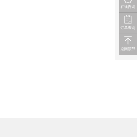
在线咨询
订单查询
返回顶部