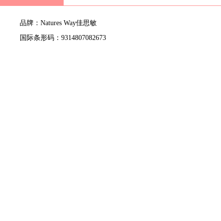
品牌：Natures Way佳思敏
国际条形码：9314807082673