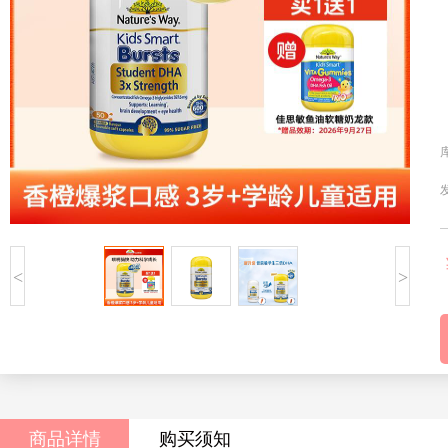
<
>
商品详情
购买须知