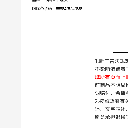
国际条形码：8809278717939