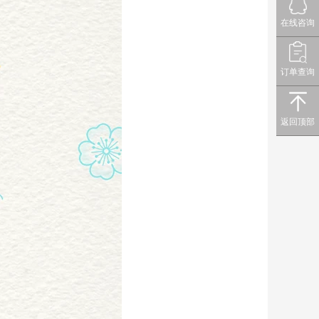
在线咨询
订单查询
返回顶部