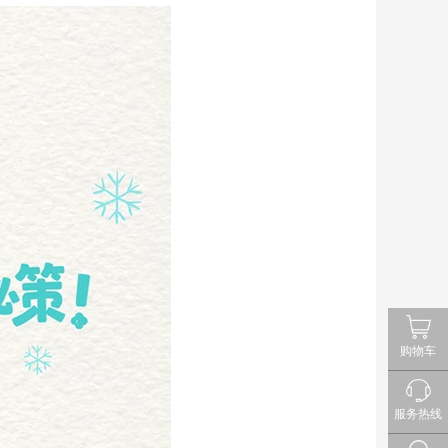
购物车
服务热线