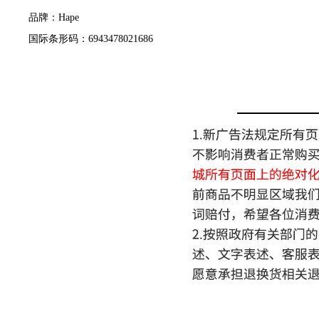
品牌：Hape
国际条形码：6943478021686