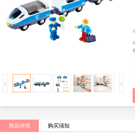
<
>
商品详情
购买须知