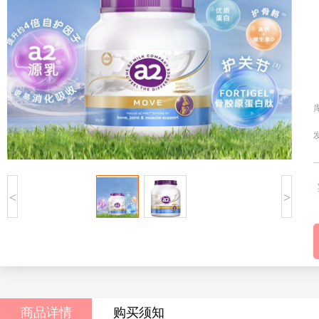
<
>
商品详情
购买须知