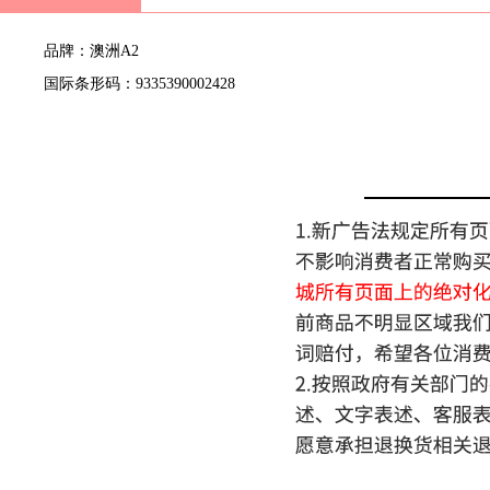
品牌：澳洲A2
国际条形码：9335390002428