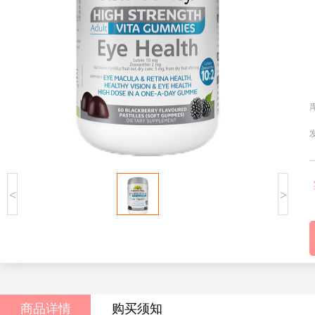
<
>
商品详情
购买须知