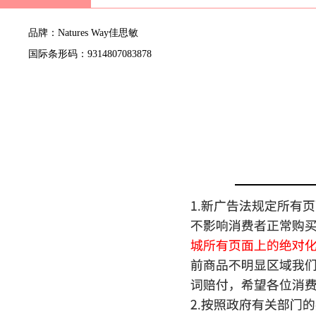
品牌：Natures Way佳思敏
国际条形码：9314807083878