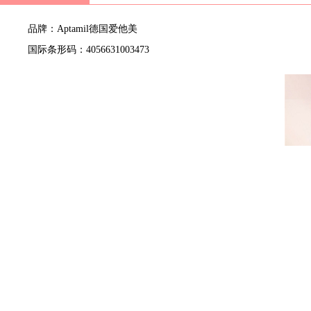
品牌：Aptamil德国爱他美
国际条形码：4056631003473