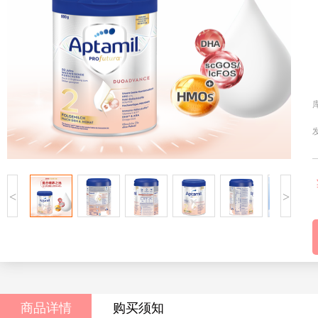
<
>
商品详情
购买须知