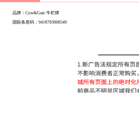
品牌：Cow&Gate 牛栏牌
国际条形码：9418783008549