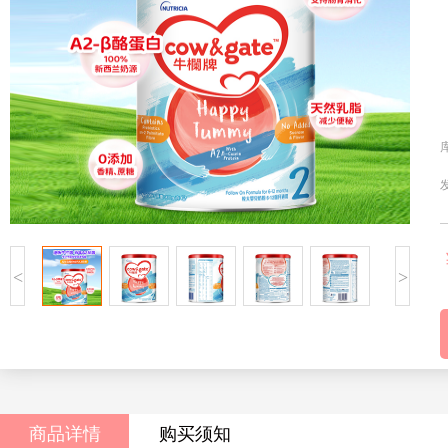
<
>
商品详情
购买须知