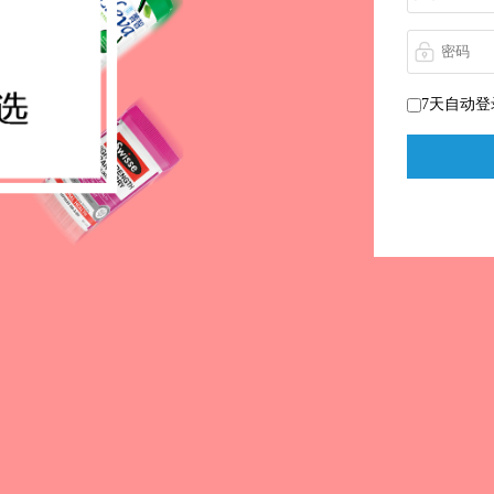
7天自动登