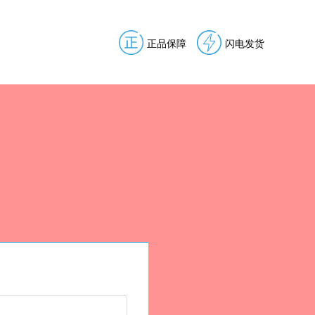
正品保障
闪电发货