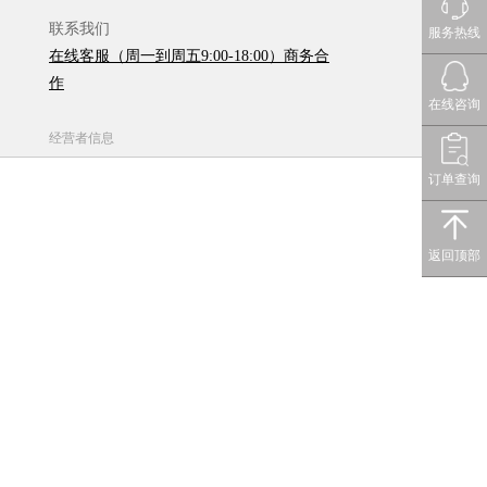
联系我们
服务热线
在线客服（周一到周五9:00-18:00）商务合
作
在线咨询
经营者信息
订单查询
返回顶部